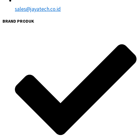
sales@jayatech.co.id
BRAND PRODUK