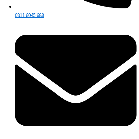
0811 6045 688