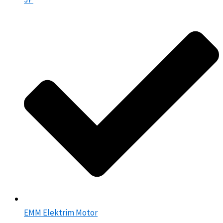
EMM Elektrim Motor