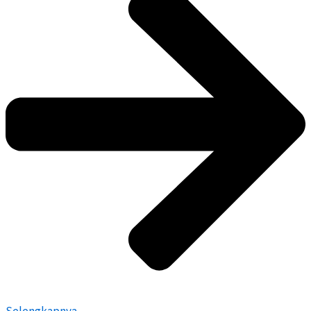
Selengkapnya