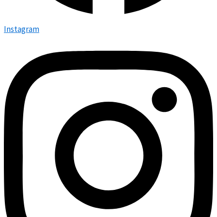
Instagram