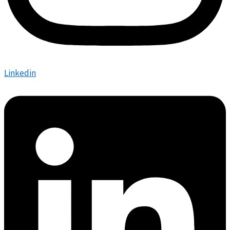
Linkedin