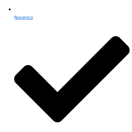
Novenco