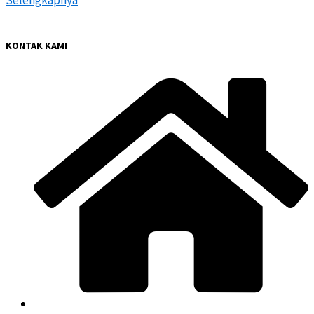
KONTAK KAMI