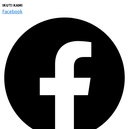
IKUTI KAMI
Facebook