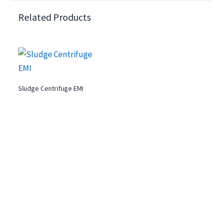
Related Products
Sludge Centrifuge EMI