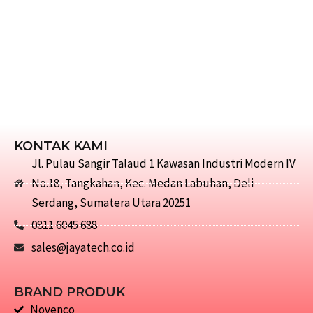
KONTAK KAMI
Jl. Pulau Sangir Talaud 1 Kawasan Industri Modern IV
No.18, Tangkahan, Kec. Medan Labuhan, Deli
Serdang, Sumatera Utara 20251
0811 6045 688
sales@jayatech.co.id
BRAND PRODUK
Novenco